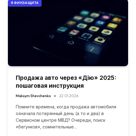
Я ФИНЗАЩИТА
Продажа авто через «Дію» 2025:
пошаговая инструкция
Maksym Shevchenko
22.01.2026
Помните времена, когда продажа автомобиля
означала потерянный день (а то и два) в
Сервисном центре МВД? Очереди, поиск
«бегунков», сомнительные…