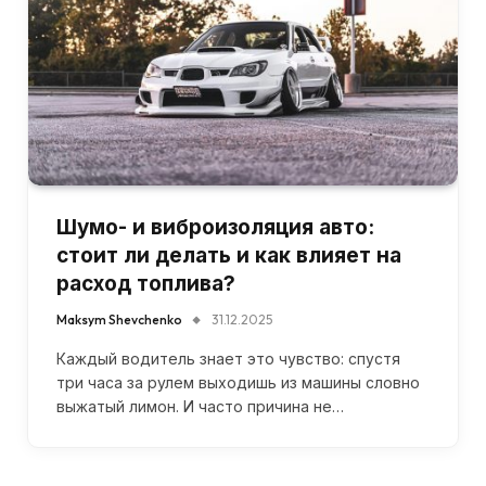
Шумо- и виброизоляция авто:
стоит ли делать и как влияет на
расход топлива?
Maksym Shevchenko
31.12.2025
Каждый водитель знает это чувство: спустя
три часа за рулем выходишь из машины словно
выжатый лимон. И часто причина не…