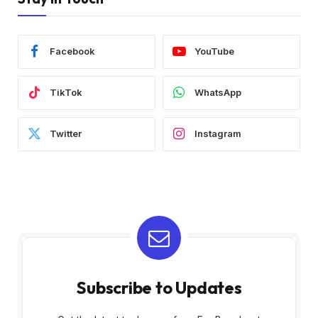
Facebook
YouTube
TikTok
WhatsApp
Twitter
Instagram
Subscribe to Updates