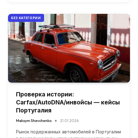
БЕЗ КАТЕГОРИИ
Проверка истории:
Carfax/AutoDNA/инвойсы — кейсы
Португалия
Maksym Shevchenko
21.01.2026
Рынок подержанных автомобилей в Португалии