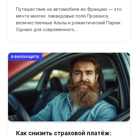
Путешествие на автомобиле во Францию — это
мечта многих: лавандовые поля Прованса,
величественные Альпы и романтический Париж.
Однако для современного…
Я ФИНЗАЩИТА
Как снизить страховой платёж: