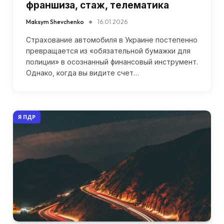
франшиза, стаж, телематика
Maksym Shevchenko
16.01.2026
Страхование автомобиля в Украине постепенно
превращается из «обязательной бумажки для
полиции» в осознанный финансовый инструмент.
Однако, когда вы видите счет…
Я ПДР