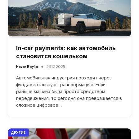
In-car payments: как автомобиль
становится кошельком
Nazar Boyko
23.12.2025
Автомобильная индустрия проходит через
фундаментальную трансформацию. Если
раньше машина была просто средством
передвижения, то сегодня она превращается в
сложное цифровое…
ДРУГИЕ