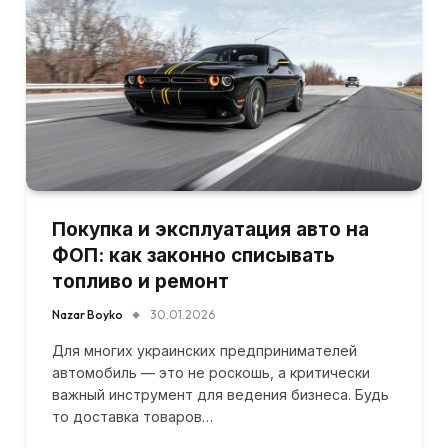
Покупка и эксплуатация авто на
ФОП: как законно списывать
топливо и ремонт
Nazar Boyko
30.01.2026
Для многих украинских предпринимателей
автомобиль — это не роскошь, а критически
важный инструмент для ведения бизнеса. Будь
то доставка товаров…