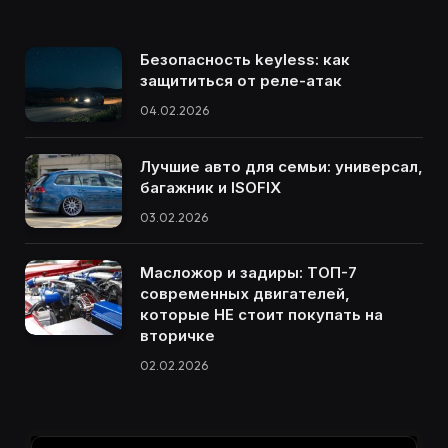
Безопасность keyless: как
защититься от реле-атак
04.02.2026
Лучшие авто для семьи: универсал,
багажник и ISOFIX
03.02.2026
Масложор и задиры: ТОП-7
современных двигателей,
которые НЕ стоит покупать на
вторичке
02.02.2026