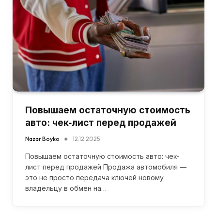
Повышаем остаточную стоимость
авто: чек‑лист перед продажей
Nazar Boyko
12.12.2025
Повышаем остаточную стоимость авто: чек-
лист перед продажей Продажа автомобиля —
это не просто передача ключей новому
владельцу в обмен на…