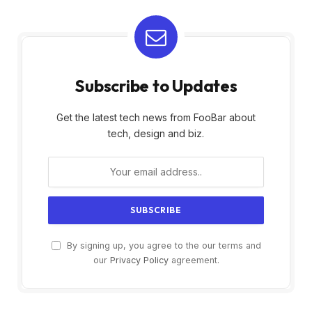
Subscribe to Updates
Get the latest tech news from FooBar about
tech, design and biz.
By signing up, you agree to the our terms and
our
Privacy Policy
agreement.