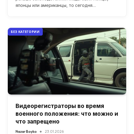
японцы или американцы, то сегодня…
БЕЗ КАТЕГОРИИ
Видеорегистраторы во время
военного положения: что можно и
что запрещено
Nazar Boyko
23.01.2026