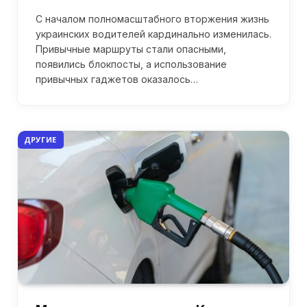
С началом полномасштабного вторжения жизнь
украинских водителей кардинально изменилась.
Привычные маршруты стали опасными,
появились блокпосты, а использование
привычных гаджетов оказалось…
ДРУГИЕ