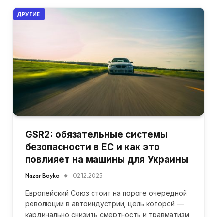
ДРУГИЕ
GSR2: обязательные системы
безопасности в ЕС и как это
повлияет на машины для Украины
Nazar Boyko
02.12.2025
Европейский Союз стоит на пороге очередной
революции в автоиндустрии, цель которой —
кардинально снизить смертность и травматизм