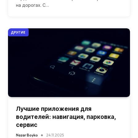
на дорогах. С…
ДРУГИЕ
Лучшие приложения для
водителей: навигация, парковка,
сервис
Nazar Boyko
24.11.2025