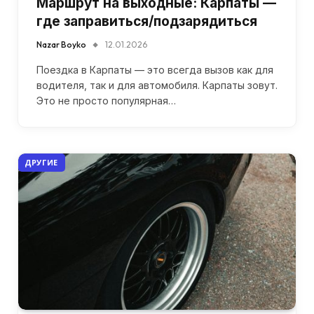
Маршрут на выходные: Карпаты —
где заправиться/подзарядиться
Nazar Boyko
12.01.2026
Поездка в Карпаты — это всегда вызов как для
водителя, так и для автомобиля. Карпаты зовут.
Это не просто популярная…
ДРУГИЕ